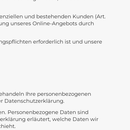
tenziellen und bestehenden Kunden (Art.
ellung unseres Online-Angebots durch
ngspflichten erforderlich ist und unsere
r behandeln Ihre personenbezogenen
er Datenschutzerklärung.
en. Personenbezogene Daten sind
erklärung erläutert, welche Daten wir
hieht.