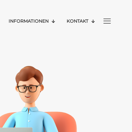
INFORMATIONEN
KONTAKT