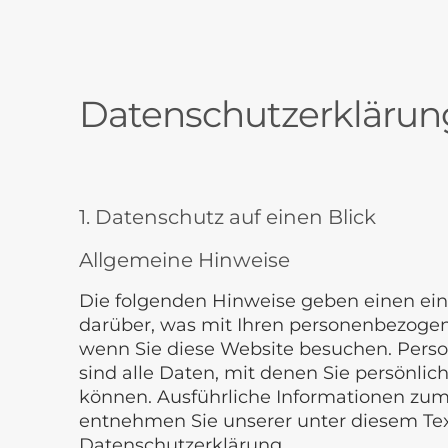
Datenschutzerklärun
1. Datenschutz auf einen Blick
Allgemeine Hinweise
Die folgenden Hinweise geben einen ein
darüber, was mit Ihren personenbezogen
wenn Sie diese Website besuchen. Per
sind alle Daten, mit denen Sie persönlich
können. Ausführliche Informationen z
entnehmen Sie unserer unter diesem Te
Datenschutzerklärung.