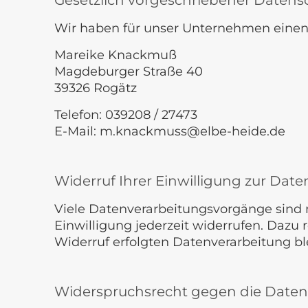
Gesetzlich vorgeschriebener Datens
Wir haben für unser Unternehmen einen 
Mareike Knackmuß
Magdeburger Straße 40
39326 Rogätz
Telefon: 039208 / 27473
E-Mail: m.knackmuss@elbe-heide.de
Widerruf Ihrer Einwilligung zur Dat
Viele Datenverarbeitungsvorgänge sind nu
Einwilligung jederzeit widerrufen. Dazu 
Widerruf erfolgten Datenverarbeitung bl
Widerspruchsrecht gegen die Daten