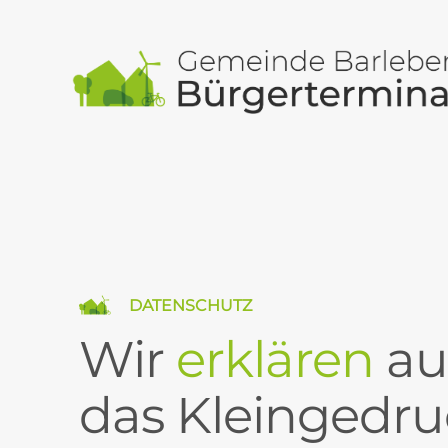
DATENSCHUTZ
Wir
erklären
au
das Kleingedru