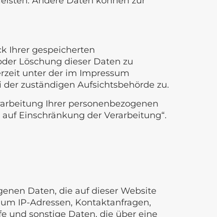
rleisten. Andere Daten können zur
k Ihrer gespeicherten
oder Löschung dieser Daten zu
rzeit unter der im Impressum
der zuständigen Aufsichtsbehörde zu.
arbeitung Ihrer personenbezogenen
 auf Einschränkung der Verarbeitung“.
genen Daten, die auf dieser Website
. um IP-Adressen, Kontaktanfragen,
 und sonstige Daten, die über eine