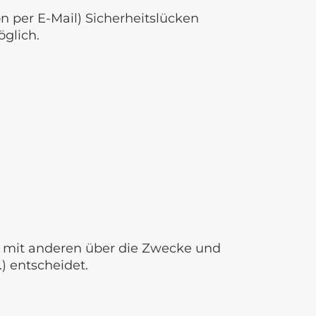
n per E-Mail) Sicherheitslücken
öglich.
sam mit anderen über die Zwecke und
) entscheidet.