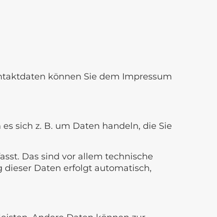
Kontaktdaten können Sie dem Impressum
es sich z. B. um Daten handeln, die Sie
st. Das sind vor allem technische
g dieser Daten erfolgt automatisch,