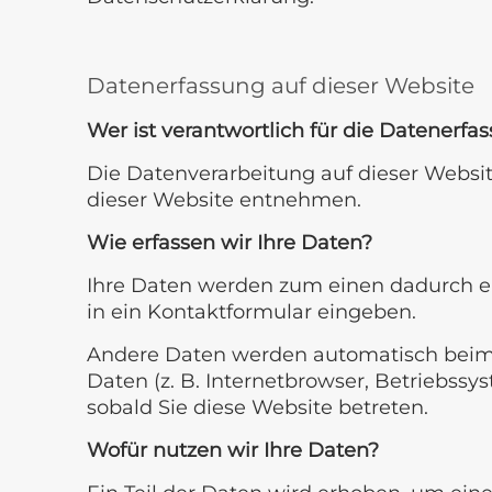
Datenerfassung auf dieser Website
Wer ist verantwortlich für die Datenerfa
Die Datenverarbeitung auf dieser Websi
dieser Website entnehmen.
Wie erfassen wir Ihre Daten?
Ihre Daten werden zum einen dadurch erh
in ein Kontaktformular eingeben.
Andere Daten werden automatisch beim B
Daten (z. B. Internetbrowser, Betriebssy
sobald Sie diese Website betreten.
Wofür nutzen wir Ihre Daten?