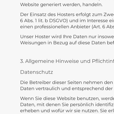
Website generiert werden, handeln.
Der Einsatz des Hosters erfolgt zum Zw
6 Abs. 1 lit. b DSGVO) und im Interesse 
einen professionellen Anbieter (Art. 6 Abs.
Unser Hoster wird Ihre Daten nur insoweit
Weisungen in Bezug auf diese Daten bef
3. Allgemeine Hinweise und Pflichti
Datenschutz
Die Betreiber dieser Seiten nehmen den
Daten vertraulich und entsprechend der 
Wenn Sie diese Website benutzen, wer
Daten, mit denen Sie persönlich identif
erheben und wofür wir sie nutzen. Sie e