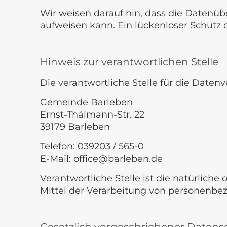
Wir weisen darauf hin, dass die Datenüb
aufweisen kann. Ein lückenloser Schutz d
Hinweis zur verantwortlichen Stelle
Die verantwortliche Stelle für die Datenv
Gemeinde Barleben
Ernst-Thälmann-Str. 22
39179 Barleben
Telefon: 039203 / 565-0
E-Mail: office@barleben.de
Verantwortliche Stelle ist die natürlich
Mittel der Verarbeitung von personenbez