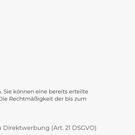
Sie können eine bereits erteilte
. Die Rechtmäßigkeit der bis zum
 Direktwerbung (Art. 21 DSGVO)