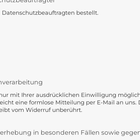
chutzbeauftragter
Datenschutzbeauftragten bestellt.
enverarbeitung
r mit Ihrer ausdrücklichen Einwilligung möglich. 
reicht eine formlose Mitteilung per E-Mail an uns
eibt vom Widerruf unberührt.
erhebung in besonderen Fällen sowie gegen